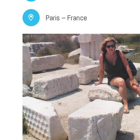
Paris – France