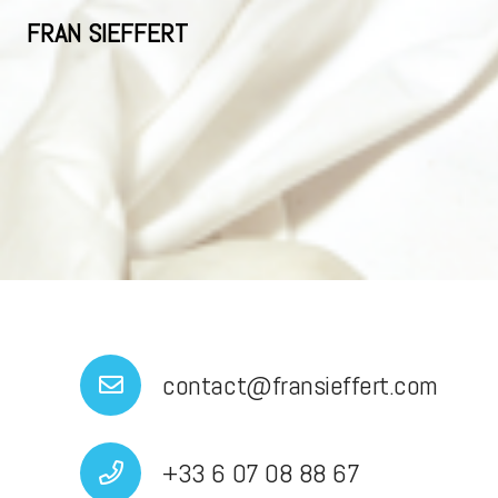
FRAN SIEFFERT
contact@fransieffert.com
+33 6 07 08 88 67