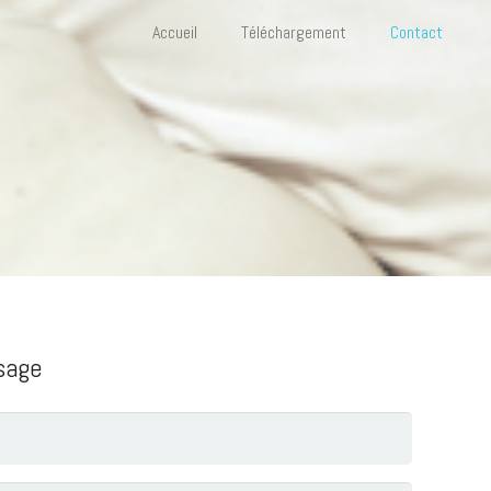
Accueil
Téléchargement
Contact
sage