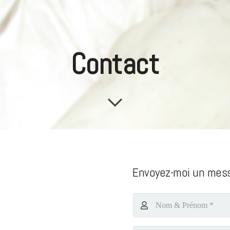
Contact
Envoyez-moi un mes